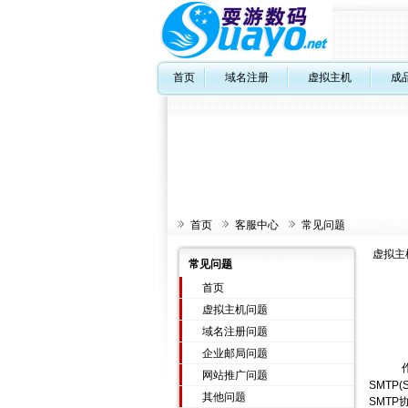
首页
域名注册
虚拟主机
成
首页
客服中心
常见问题
虚拟主
常见问题
首页
虚拟主机问题
域名注册问题
企业邮局问题
网站推广问题
SMTP
其他问题
SMT