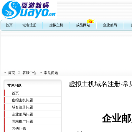
首页
域名注册
虚拟主机
成品网站
企业邮局
首页
客服中心
常见问题
虚拟主机域名注册-常
常见问题
首页
虚拟主机问题
域名注册问题
企业邮局问题
企业邮
网站推广问题
其他问题