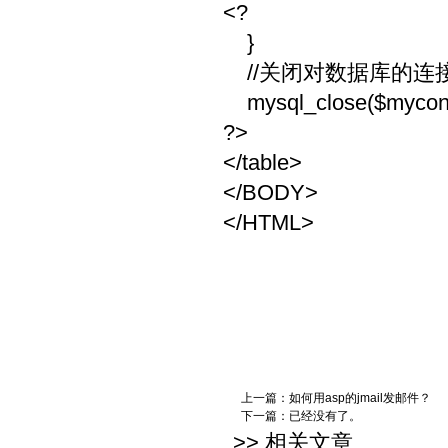
<?
}
//关闭对数据库的连
mysql_close($mycon
?>
</table>
</BODY>
</HTML>
上一篇：
如何用asp的jmail发邮件？
下一篇：已经没有了。
>> 相关文章