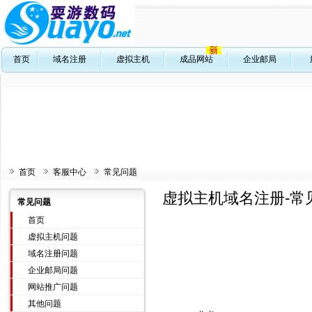
首页
域名注册
虚拟主机
成品网站
企业邮局
首页
客服中心
常见问题
虚拟主机域名注册-常
常见问题
首页
虚拟主机问题
域名注册问题
企业邮局问题
网站推广问题
其他问题