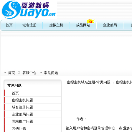
首页
域名注册
虚拟主机
成品网站
企业邮局
首页
客服中心
常见问题
虚拟主机域名注册-常见问题
→
虚拟主机
常见问题
首页
虚拟主机问题
域名注册问题
企业邮局问题
作者：
网站推广问题
输入用户名和密码登录管理中心，点 业务
其他问题